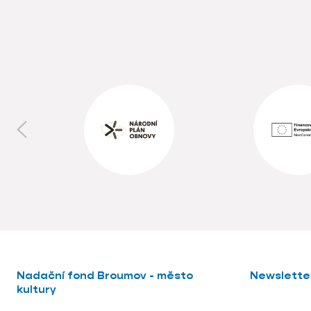
Nadační fond Broumov - město
Newslette
kultury