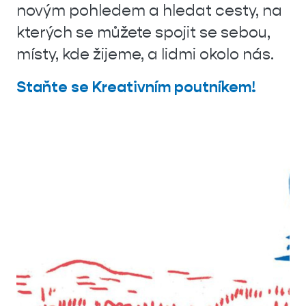
novým pohledem a hledat cesty, na
kterých se můžete spojit se sebou,
místy, kde žijeme, a lidmi okolo nás.
Staňte se Kreativním poutníkem!