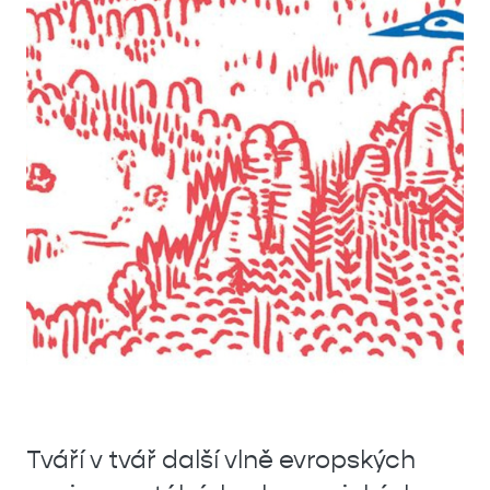
Tváří v tvář další vlně evropských