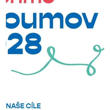
NAŠE CÍLE