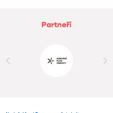
Partneři