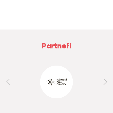
Partneři