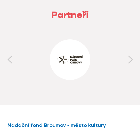
Partneři
Nadační fond Broumov - město kultury