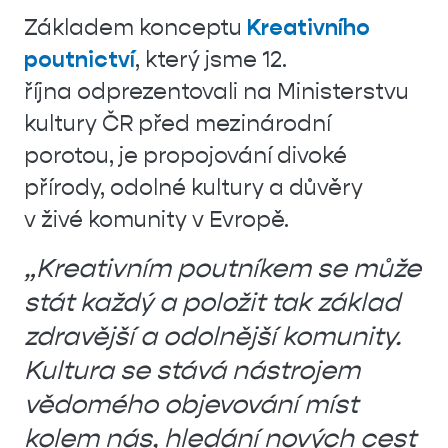
Základem konceptu
Kreativního
poutnictví
, který jsme 12.
října odprezentovali na Ministerstvu
kultury ČR před mezinárodní
porotou, je propojování divoké
přírody, odolné kultury a důvěry
v živé komunity v Evropě.
„Kreativním poutníkem se může
stát každý a položit tak základ
zdravější a odolnější komunity.
Kultura se stává nástrojem
vědomého objevování míst
kolem nás, hledání nových cest