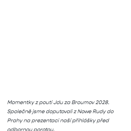
Momentky z pouti Jdu za Broumov 2028.
Společně jsme doputovali z Nowe Rudy do
Prahy na prezentaci naší přihlášky před
odbornou porotou.