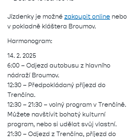
Jízdenky je možné
zakoupit online
nebo
v pokladně kláštera Broumov.
Harmonogram:
14. 2. 2025
6:00 – Odjezd autobusu z hlavního
nádraží Broumov.
12:30 – Předpokládaný příjezd do
Trenčína.
12:30 – 21:30 – volný program v Trenčíně.
Můžete navštívit bohatý kulturní
program, nebo si udělat svůj vlastní.
21:30 – Odjezd z Trenčína, příjezd do