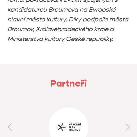
kandidaturou Broumova na Evropské
hlavní město kultury. Díky podpoře města
Broumov, Královehradeckého kraje a
Ministerstva kultury České republiky.
Partneři