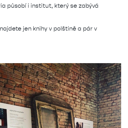
ia působí i institut, který se zabývá
najdete jen knihy v polštině a pár v