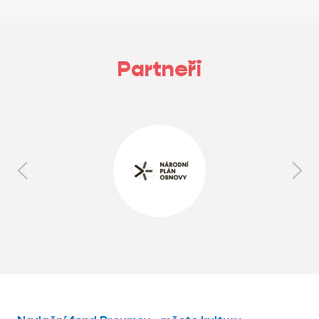
Partneři