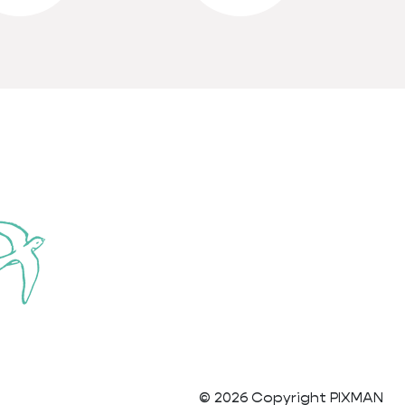
© 2026 Copyright PIXMAN