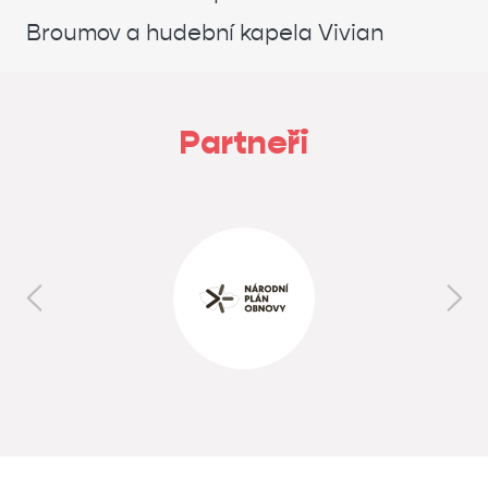
Broumov a hudební kapela Vivian
Partneři