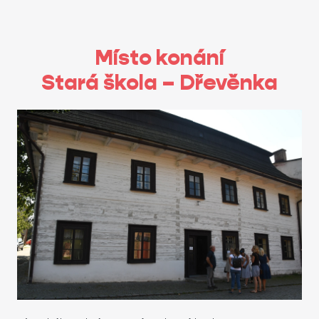
Místo konání
Stará škola – Dřevěnka