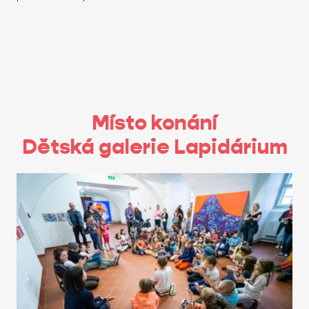
Místo konání
Dětská galerie Lapidárium