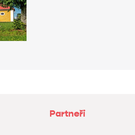
Partneři