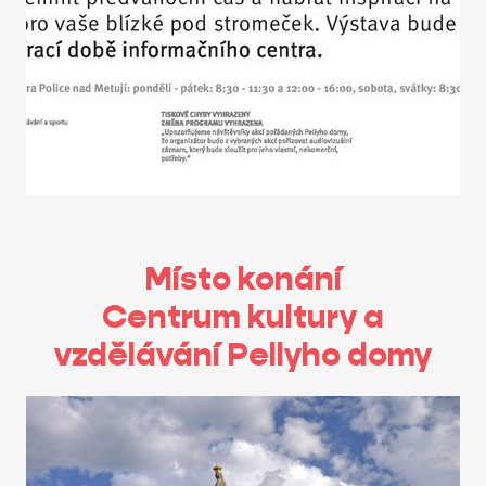
Místo konání
Centrum kultury a
vzdělávání Pellyho domy