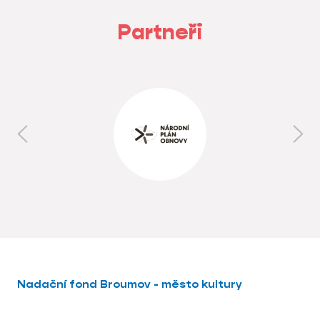
Partneři
Nadační fond Broumov - město kultury