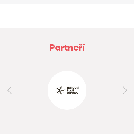
Partneři