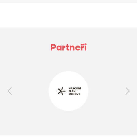
Partneři