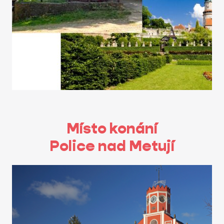
Místo konání
Police nad Metují