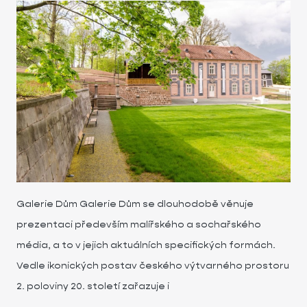
Galerie Dům Galerie Dům se dlouhodobě věnuje
prezentaci především malířského a sochařského
média, a to v jejich aktuálních specifických formách.
Vedle ikonických postav českého výtvarného prostoru
2. poloviny 20. století zařazuje i