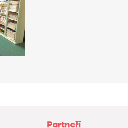
Partneři