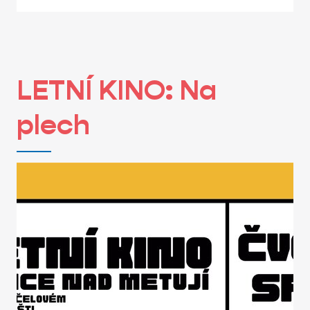
LETNÍ KINO: Na
plech