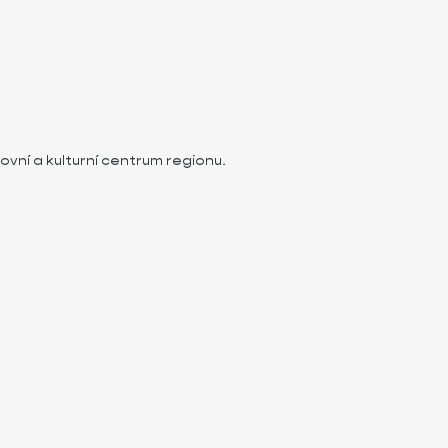
vní a kulturní centrum regionu.