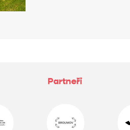
Partneři