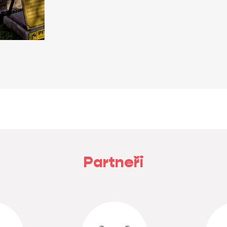
Partneři