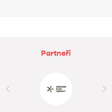
Partneři