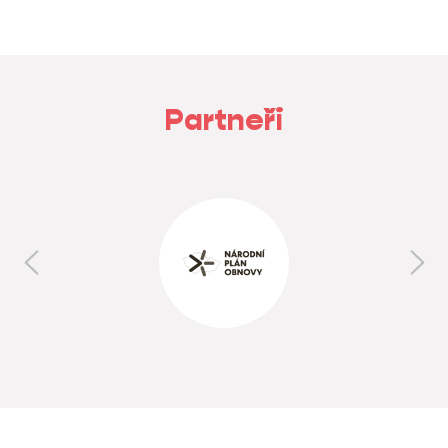
Partneři