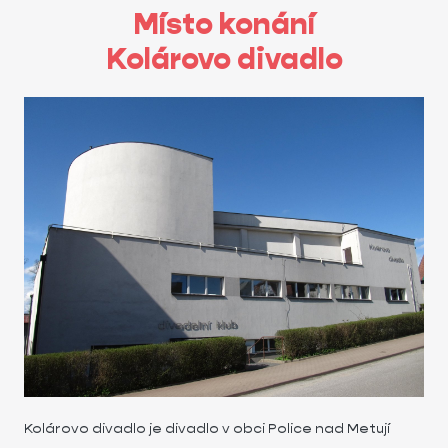
Místo konání
Kolárovo divadlo
Kolárovo divadlo je divadlo v obci Police nad Metují