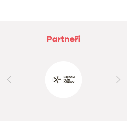
Partneři