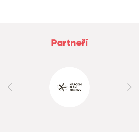
Partneři