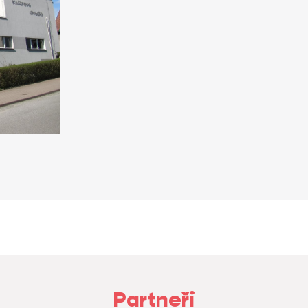
Partneři