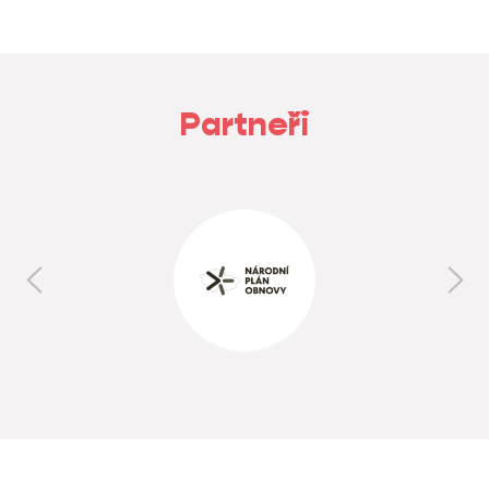
Partneři