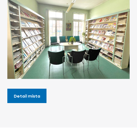
Detail místa