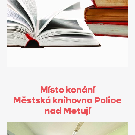
Místo konání
Městská knihovna Police
nad Metují