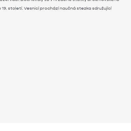
 19. století. Vesnicí prochází naučná stezka sdružující