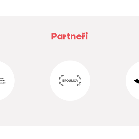
Partneři