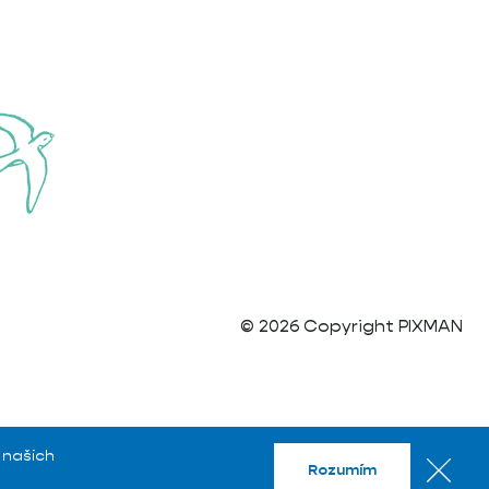
© 2026 Copyright PIXMAN
 našich
Rozumím