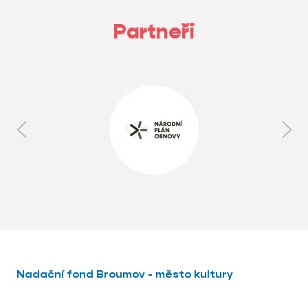
Partneři
Nadační fond Broumov - město kultury